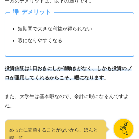
一方のデメリットは、以下の通りです。
デメリット
短期間で大きな利益が得られない
暇になりやすくなる
投資信託は1日おきにしか値動きがなく、しかも投資のプ
ロが運用してくれるからこそ、暇になります
。
また、大学生は基本暇なので、余計に暇になるんですよ
ね。
めったに売買することがないから、ほんと
暇。笑