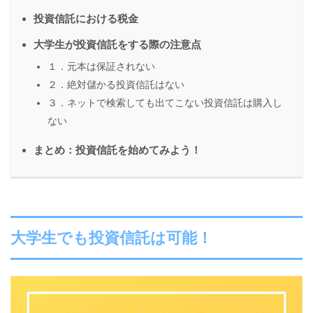
投資信託における税金
大学生が投資信託をする際の注意点
１．元本は保証されない
２．絶対儲かる投資信託はない
３．ネットで検索しても出てこない投資信託は購入し
ない
まとめ：投資信託を始めてみよう！
大学生でも投資信託は可能！