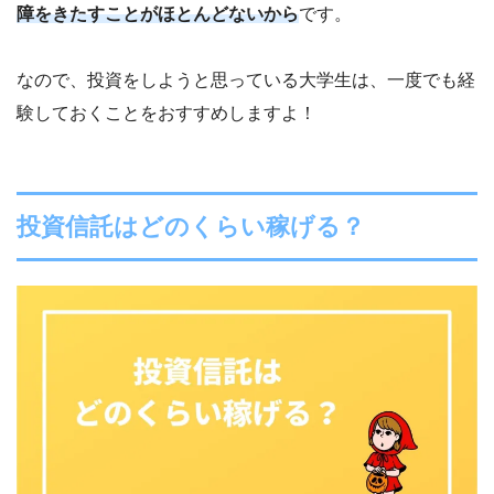
障をきたすことがほとんどないから
です。
なので、投資をしようと思っている大学生は、一度でも経
験しておくことをおすすめしますよ！
投資信託はどのくらい稼げる？