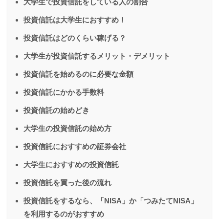
大学生で投資信託をしている人の割合
投資信託は大学生におすすめ！
投資信託はどのくらい稼げる？
大学生が投資信託するメリット・デメリット
投資信託を始めるのに必要な金額
投資信託にかかる手数料
投資信託の始めどき
大学生の投資信託の始め方
投資信託におすすめの証券会社
大学生におすすめの投資信託
投資信託を買った後の流れ
投資信託をするなら、「NISA」か「つみたてNISA」
を利用するのがおすすめ