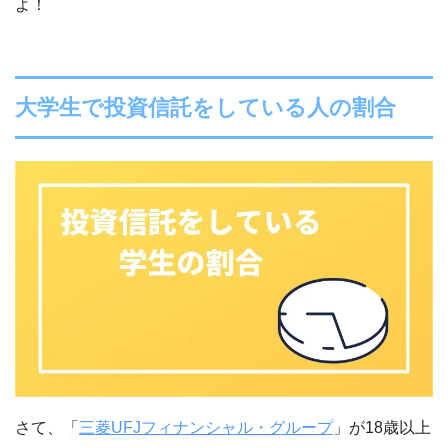
よ！
大学生で投資信託をしている人の割合
さて、「
三菱UFJフィナンシャル・グループ
」が18歳以上