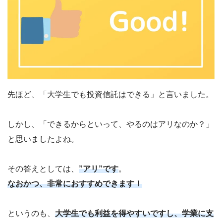
先ほど、「大学生でも投資信託はできる」と言いました。
しかし、「できるからといって、やるのはアリなのか？」
と思いましたよね。
その答えとしては、
”アリ”です
。
なおかつ、非常におすすめできます！
というのも、
大学生でも利益を得やすいですし、学業に支