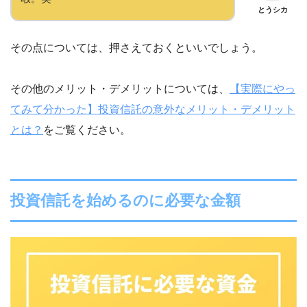
とうシカ
その点については、押さえておくといいでしょう。
その他のメリット・デメリットについては、
【実際にやっ
てみて分かった】投資信託の意外なメリット・デメリット
とは？
をご覧ください。
投資信託を始めるのに必要な金額