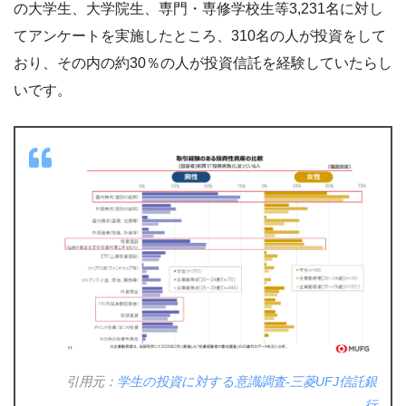
の大学生、大学院生、専門・専修学校生等3,231名に対し
てアンケートを実施したところ、310名の人が投資をして
おり、その内の約30％の人が投資信託を経験していたらし
いです。
引用元：
学生の投資に対する意識調査-三菱UFJ信託銀
行