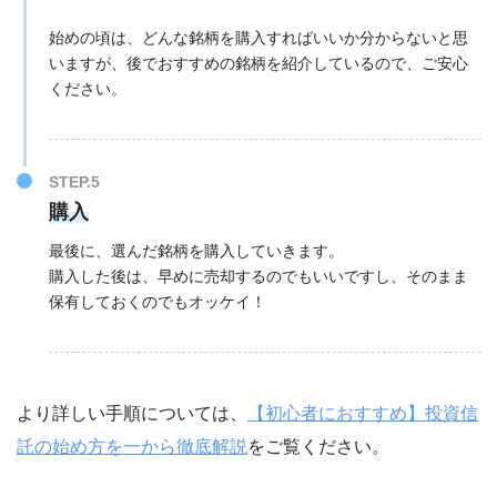
始めの頃は、どんな銘柄を購入すればいいか分からないと思
いますが、後でおすすめの銘柄を紹介しているので、ご安心
ください。
購入
最後に、選んだ銘柄を購入していきます。
購入した後は、早めに売却するのでもいいですし、そのまま
保有しておくのでもオッケイ！
より詳しい手順については、
【初心者におすすめ】投資信
託の始め方を一から徹底解説
をご覧ください。