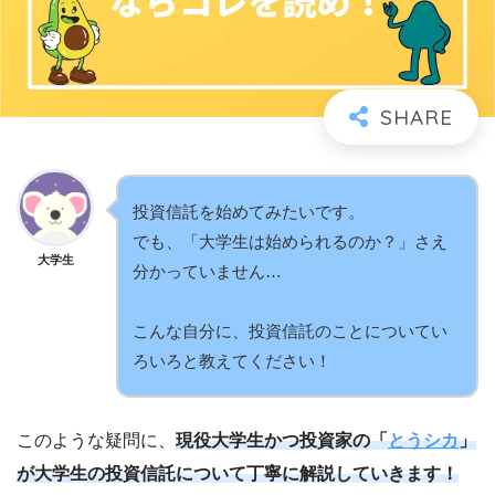
投資信託を始めてみたいです。
でも、「大学生は始められるのか？」さえ
大学生
分かっていません…
こんな自分に、投資信託のことについてい
ろいろと教えてください！
このような疑問に、
現役大学生かつ投資家の「
とうシカ
」
が大学生の投資信託について丁寧に解説していきます！