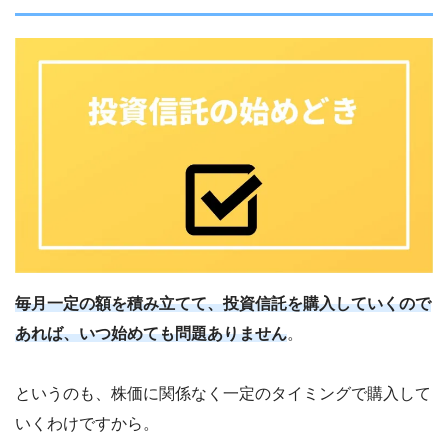
毎月一定の額を積み立てて、投資信託を購入していくので
あれば、いつ始めても問題ありません
。
というのも、株価に関係なく一定のタイミングで購入して
いくわけですから。