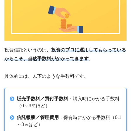
投資信託というのは、
投資のプロに運用してもらっている
からこそ、当然手数料がかかってきます
。
具体的には、以下のような手数料です。
販売手数料／買付手数料
：購入時にかかる手数料
（0～3％ほど）
信託報酬／管理費用
：保有時にかかる手数料（0.1
～3％ほど）