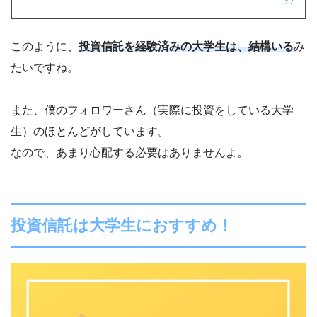
このように、
投資信託を経験済みの大学生は、結構いる
み
たいですね。
また、僕のフォロワーさん（実際に投資をしている大学
生）のほとんどがしています。
なので、あまり心配する必要はありませんよ。
投資信託は大学生におすすめ！