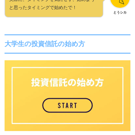
と思ったタイミングで始めたで！
とうシカ
大学生の投資信託の始め方