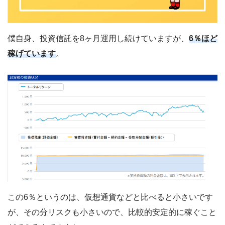
僕自身、投資信託を8ヶ月運用し続けていますが、
6％ほど
稼げています
。
この6％というのは、仮想通貨などと比べると小さいです
が、その分リスクも小さいので、比較的安定的に稼ぐこと