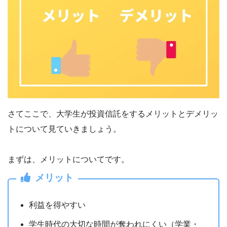
さてここで、大学生が投資信託をするメリットとデメリッ
トについて見ていきましょう。
まずは、メリットについてです。
メリット
利益を得やすい
学生時代の大切な時間が奪われにくい（学業・