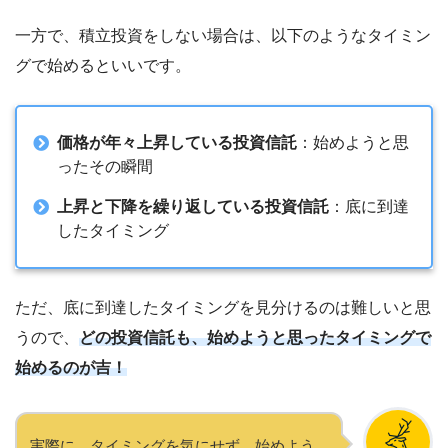
一方で、積立投資をしない場合は、以下のようなタイミン
グで始めるといいです。
価格が年々上昇している投資信託
：始めようと思
ったその瞬間
上昇と下降を繰り返している投資信託
：底に到達
したタイミング
ただ、底に到達したタイミングを見分けるのは難しいと思
うので、
どの投資信託も、始めようと思ったタイミングで
始めるのが吉！
実際に、タイミングを気にせず、始めよう