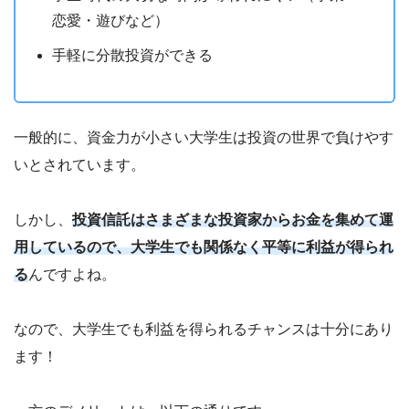
恋愛・遊びなど）
手軽に分散投資ができる
一般的に、資金力が小さい大学生は投資の世界で負けやす
いとされています。
しかし、
投資信託はさまざまな投資家からお金を集めて運
用しているので、大学生でも関係なく平等に利益が得られ
る
んですよね。
なので、大学生でも利益を得られるチャンスは十分にあり
ます！