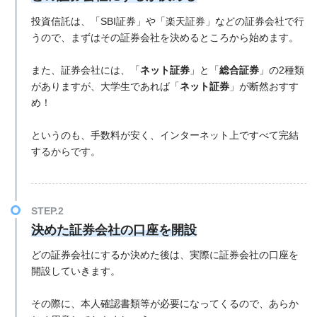
投資信託は、「SBI証券」や「楽天証券」などの証券会社で行
うので、まずはその証券会社を決めるところから始めます。
また、証券会社には、「
ネット証券
」と「
総合証券
」の2種類
がありますが、大学生であれば「
ネット証券
」が断然おすす
め！
というのも、手数料が安く、インターネット上ですべて完結
するからです。
決めた証券会社の口座を開設
どの証券会社にするか決めた後は、実際に証券会社の口座を
開設していきます。
その際に、本人確認書類等が必要になってくるので、あらか