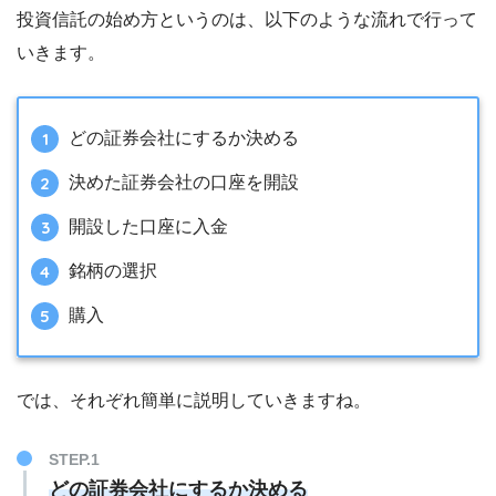
投資信託の始め方というのは、以下のような流れで行って
いきます。
どの証券会社にするか決める
決めた証券会社の口座を開設
開設した口座に入金
銘柄の選択
購入
では、それぞれ簡単に説明していきますね。
どの証券会社にするか決める