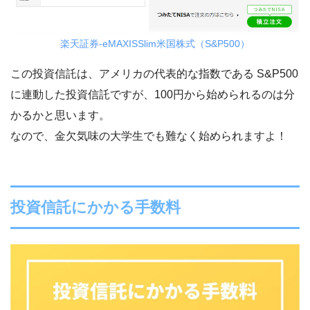
楽天証券-eMAXISSlim米国株式（S&P500）
この投資信託は、アメリカの代表的な指数である S&P500
に連動した投資信託ですが、100円から始められるのは分
かるかと思います。
なので、金欠気味の大学生でも難なく始められますよ！
投資信託にかかる手数料