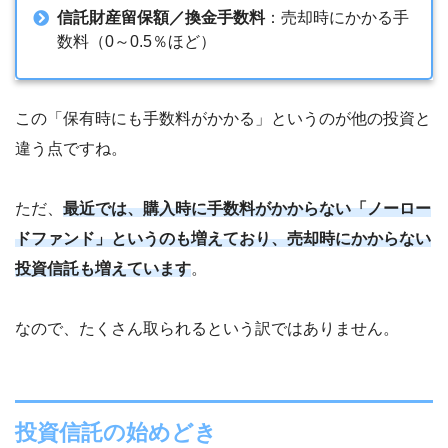
信託財産留保額／換金手数料
：売却時にかかる手
数料（0～0.5％ほど）
この「保有時にも手数料がかかる」というのが他の投資と
違う点ですね。
ただ、
最近では、購入時に手数料がかからない「ノーロー
ドファンド」というのも増えており、売却時にかからない
投資信託も増えています
。
なので、たくさん取られるという訳ではありません。
投資信託の始めどき