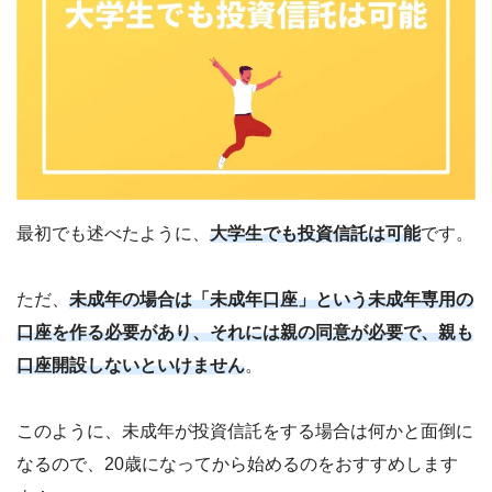
最初でも述べたように、
大学生でも投資信託は可能
です。
ただ、
未成年の場合は「未成年口座」という未成年専用の
口座を作る必要があり、それには親の同意が必要で、親も
口座開設しないといけません
。
このように、未成年が投資信託をする場合は何かと面倒に
なるので、20歳になってから始めるのをおすすめします