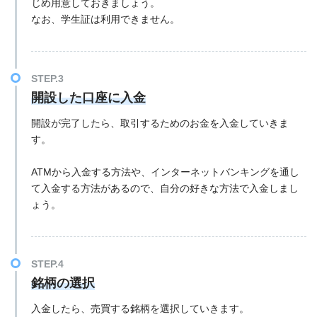
じめ用意しておきましょう。
なお、学生証は利用できません。
開設した口座に入金
開設が完了したら、取引するためのお金を入金していきま
す。
ATMから入金する方法や、インターネットバンキングを通し
て入金する方法があるので、自分の好きな方法で入金しまし
ょう。
銘柄の選択
入金したら、売買する銘柄を選択していきます。