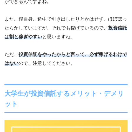
ができるんですよね。
また、僕自身、途中で引き出したりとかはせず、ほぼほっ
たらかしていますが、それでも稼げているので、
投資信託
は割と稼ぎやすい
と思いますね。
ただ、
投資信託をやったからと言って、必ず稼げるわけで
はない
ので、注意してください。
大学生が投資信託するメリット・デメリ
ット