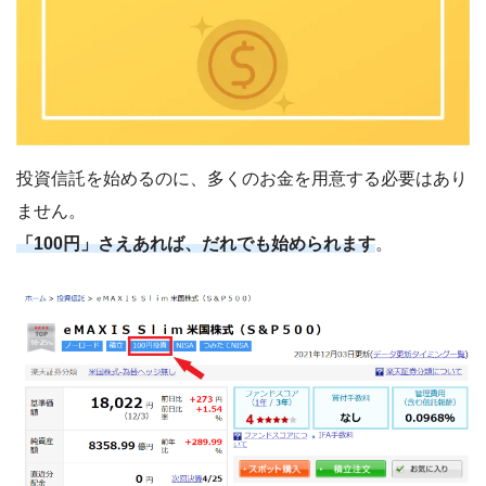
投資信託を始めるのに、多くのお金を用意する必要はあり
ません。
「100円」さえあれば、だれでも始められます
。