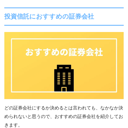
投資信託におすすめの証券会社
どの証券会社にするか決めるとは言われても、なかなか決
められないと思うので、おすすめの証券会社を紹介してお
きます。