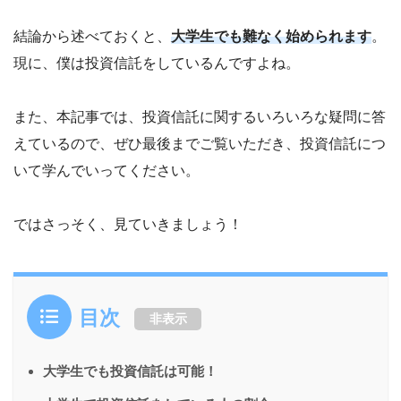
結論から述べておくと、
大学生でも難なく始められます
。
現に、僕は投資信託をしているんですよね。
また、本記事では、投資信託に関するいろいろな疑問に答
えているので、ぜひ最後までご覧いただき、投資信託につ
いて学んでいってください。
ではさっそく、見ていきましょう！
目次
非表示
大学生でも投資信託は可能！