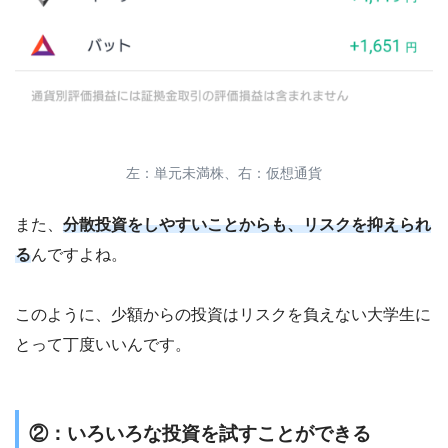
左：単元未満株、右：仮想通貨
また、
分散投資をしやすいことからも、リスクを抑えられ
る
んですよね。
このように、少額からの投資はリスクを負えない大学生に
とって丁度いいんです。
②：いろいろな投資を試すことができる