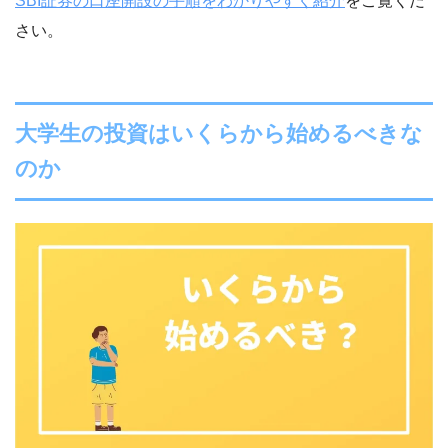
SBI証券の口座開設の手順をわかりやすく紹介
をご覧くだ
さい。
大学生の投資はいくらから始めるべきな
のか