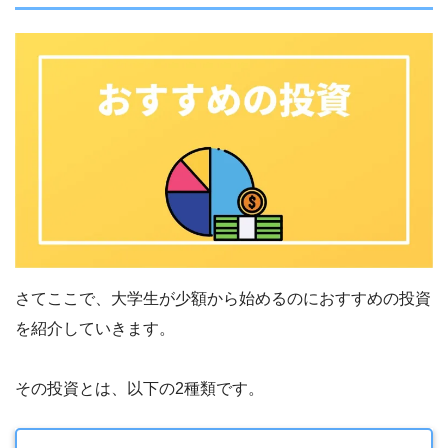
さてここで、大学生が少額から始めるのにおすすめの投資
を紹介していきます。
その投資とは、以下の2種類です。