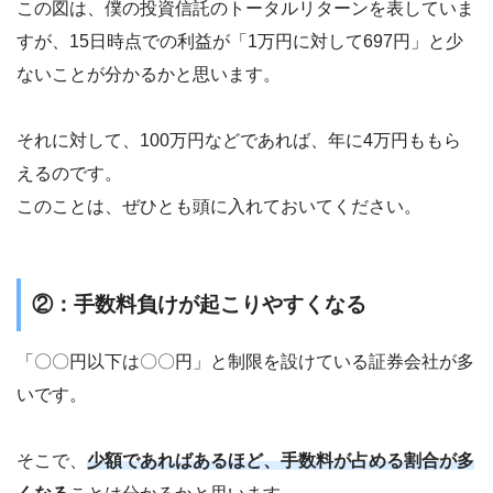
この図は、僕の投資信託のトータルリターンを表していま
すが、15日時点での利益が「1万円に対して697円」と少
ないことが分かるかと思います。
それに対して、100万円などであれば、年に4万円ももら
えるのです。
このことは、ぜひとも頭に入れておいてください。
②：手数料負けが起こりやすくなる
「〇〇円以下は〇〇円」と制限を設けている証券会社が多
いです。
そこで、
少額であればあるほど、手数料が占める割合が多