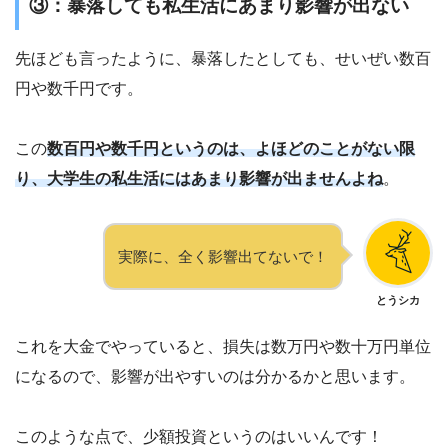
③：暴落しても私生活にあまり影響が出ない
先ほども言ったように、暴落したとしても、せいぜい数百
円や数千円です。
この
数百円や数千円というのは、よほどのことがない限
り、大学生の私生活にはあまり影響が出ませんよね
。
実際に、全く影響出てないで！
とうシカ
これを大金でやっていると、損失は数万円や数十万円単位
になるので、影響が出やすいのは分かるかと思います。
このような点で、少額投資というのはいいんです！