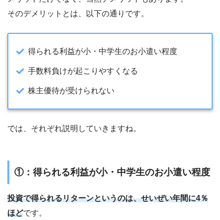
そのデメリットとは、以下の通りです。
得られる利益が小・中学生のお小遣い程度
手数料負けが起こりやすくなる
株主優待が受けられない
では、それぞれ説明していきますね。
①：得られる利益が小・中学生のお小遣い程度
投資で得られるリターンというのは、せいぜい年間に4％
ほど
です。