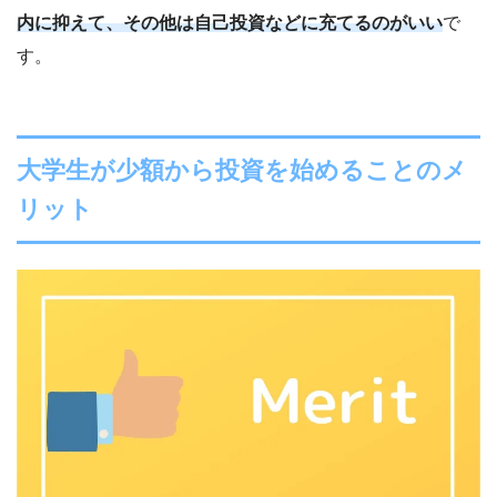
内に抑えて、その他は自己投資などに充てるのがいい
で
す。
大学生が少額から投資を始めることのメ
リット