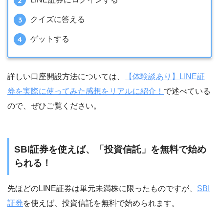
クイズに答える
ゲットする
詳しい口座開設方法については、
【体験談あり】LINE証
券を実際に使ってみた感想をリアルに紹介！
で述べている
ので、ぜひご覧ください。
SBI証券を使えば、「投資信託」を無料で始め
られる！
先ほどのLINE証券は単元未満株に限ったものですが、
SBI
証券
を使えば、投資信託を無料で始められます。