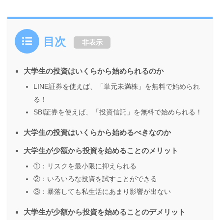
目次
非表示
大学生の投資はいくらから始められるのか
LINE証券を使えば、「単元未満株」を無料で始められ
る！
SBI証券を使えば、「投資信託」を無料で始められる！
大学生の投資はいくらから始めるべきなのか
大学生が少額から投資を始めることのメリット
①：リスクを最小限に抑えられる
②：いろいろな投資を試すことができる
③：暴落しても私生活にあまり影響が出ない
大学生が少額から投資を始めることのデメリット