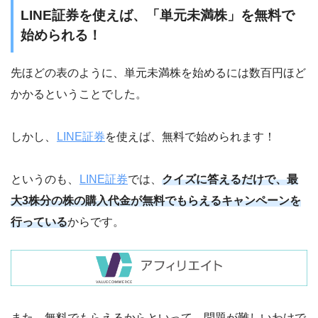
LINE証券を使えば、「単元未満株」を無料で
始められる！
先ほどの表のように、単元未満株を始めるには数百円ほど
かかるということでした。
しかし、
LINE証券
を使えば、無料で始められます！
というのも、
LINE証券
では、
クイズに答えるだけで、最
大3株分の株の購入代金が無料でもらえるキャンペーンを
行っている
からです。
また、無料でもらえるからといって、問題が難しいわけで