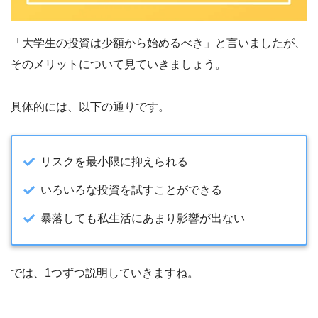
「大学生の投資は少額から始めるべき」と言いましたが、
そのメリットについて見ていきましょう。
具体的には、以下の通りです。
リスクを最小限に抑えられる
いろいろな投資を試すことができる
暴落しても私生活にあまり影響が出ない
では、1つずつ説明していきますね。