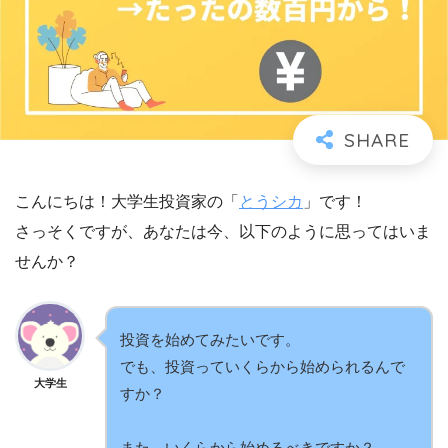
こんにちは！大学生投資家の「
とうシカ
」です！
さっそくですが、あなたは今、以下のように思ってはいま
せんか？
投資を始めてみたいです。
でも、投資っていくらから始められるんで
大学生
すか？
また、いくらから始めるべきですか？