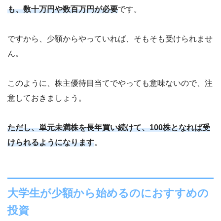
も、数十万円や数百万円が必要
です。
ですから、少額からやっていれば、そもそも受けられませ
ん。
このように、株主優待目当てでやっても意味ないので、注
意しておきましょう。
ただし、単元未満株を長年買い続けて、100株となれば受
けられるようになります
。
大学生が少額から始めるのにおすすめの
投資