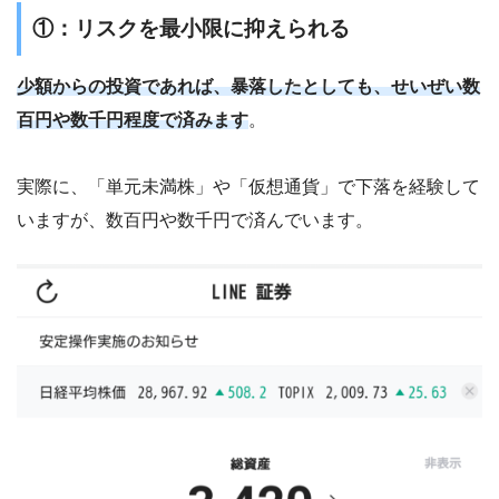
①：リスクを最小限に抑えられる
少額からの投資であれば、暴落したとしても、せいぜい数
百円や数千円程度で済みます
。
実際に、「単元未満株」や「仮想通貨」で下落を経験して
いますが、数百円や数千円で済んでいます。