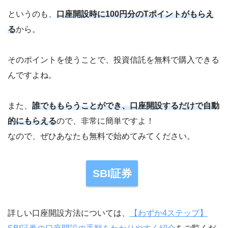
というのも、
口座開設時に100円分のTポイントがもらえ
る
から。
そのポイントを使うことで、投資信託を無料で購入できる
んですよね。
また、
誰でももらうことができ、口座開設するだけで自動
的にもらえる
ので、非常に簡単ですよ！
なので、ぜひあなたも無料で始めてみてください。
SBI証券
詳しい口座開設方法については、
【わずか4ステップ】