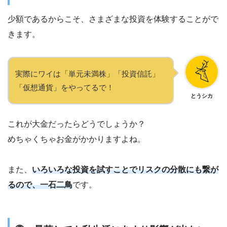
少額であるからこそ、さまざまな投資を体験することがで
きます。
実際にワイは「単元未満株」「投資信託」
「仮想通貨」をやってるで！
とうシカ
これが大金だったらどうでしょうか？
めちゃくちゃお金がかかりますよね。
また、
いろいろな投資を試すことでリスクの分散にも繋が
るので、一石二鳥
です。