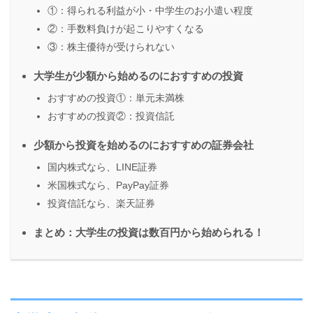
①：得られる利益が小・中学生のお小遣い程度
②：手数料負けが起こりやすくなる
③：株主優待が受けられない
大学生が少額から始めるのにおすすめの投資
おすすめの投資①：単元未満株
おすすめの投資②：投資信託
少額から投資を始めるのにおすすめの証券会社
国内株式なら、LINE証券
米国株式なら、PayPay証券
投資信託なら、楽天証券
まとめ：大学生の投資は数百円から始められる！