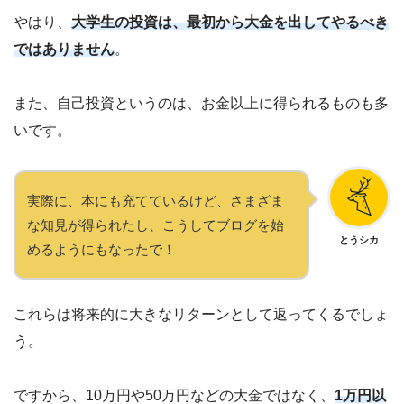
やはり、
大学生の投資は、最初から大金を出してやるべき
ではありません
。
また、自己投資というのは、お金以上に得られるものも多
いです。
実際に、本にも充てているけど、さまざま
な知見が得られたし、こうしてブログを始
とうシカ
めるようにもなったで！
これらは将来的に大きなリターンとして返ってくるでしょ
う。
ですから、10万円や50万円などの大金ではなく、
1万円以