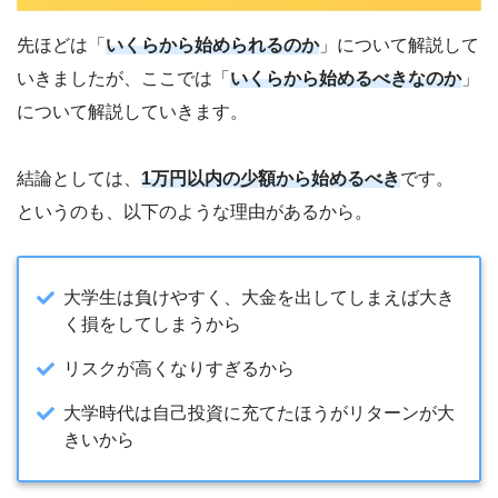
先ほどは「
いくらから始められるのか
」について解説して
いきましたが、ここでは「
いくらから始めるべきなのか
」
について解説していきます。
結論としては、
1万円以内の少額から始めるべき
です。
というのも、以下のような理由があるから。
大学生は負けやすく、大金を出してしまえば大き
く損をしてしまうから
リスクが高くなりすぎるから
大学時代は自己投資に充てたほうがリターンが大
きいから