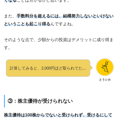
くなる
ことは分かるかと思います。
また、
手数料分を超えるには、結構努力しないといけない
ということも起こり得る
んですよね。
そのような点で、少額からの投資はデメリットに成り得ま
す。
計算してみると、2,000円ほど取られてた…
とうシカ
③：株主優待が受けられない
株主優待は100株からでないと受けられず、受けるにして