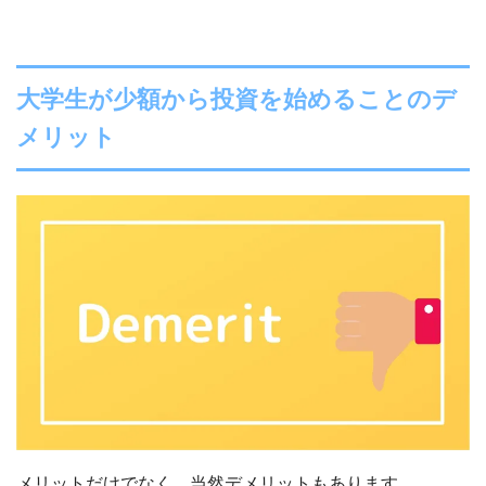
大学生が少額から投資を始めることのデ
メリット
メリットだけでなく、当然デメリットもあります。