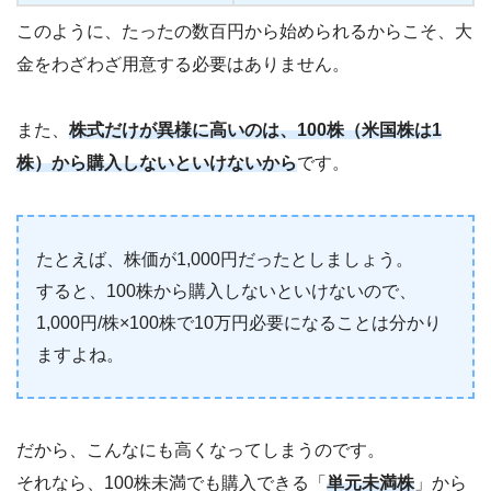
このように、たったの数百円から始められるからこそ、大
金をわざわざ用意する必要はありません。
また、
株式だけが異様に高いのは、100株（米国株は1
株）から購入しないといけないから
です。
たとえば、株価が1,000円だったとしましょう。
すると、100株から購入しないといけないので、
1,000円/株×100株で10万円必要になることは分かり
ますよね。
だから、こんなにも高くなってしまうのです。
それなら、100株未満でも購入できる「
単元未満株
」から