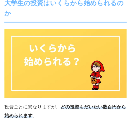
大学生の投資はいくらから始められるの
か
投資ごとに異なりますが、
どの投資もだいたい数百円から
始められます
。