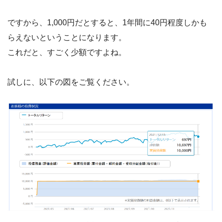
ですから、1,000円だとすると、1年間に40円程度しかも
らえないということになります。
これだと、すごく少額ですよね。
試しに、以下の図をご覧ください。