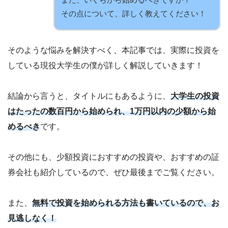
その点について、詳しく教えてください！
そのような悩みを解決すべく、本記事では、実際に投資を
している現役大学生の僕が詳しく解説していきます！
結論から言うと、タイトルにもあるように、
大学生の投資
はたったの数百円から始められ、1万円以内の少額から始
めるべき
です。
その他にも、少額投資におすすめの投資や、おすすめの証
券会社も紹介しているので、ぜひ最後までご覧ください。
また、
無料で投資を始められる方法も書いているので、お
見逃しなく！