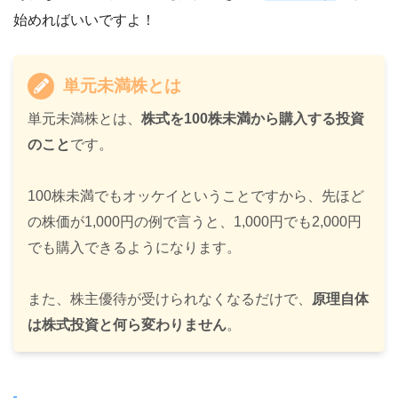
始めればいいですよ！
単元未満株とは
単元未満株とは、
株式を100株未満から購入する投資
のこと
です。
100株未満でもオッケイということですから、先ほど
の株価が1,000円の例で言うと、1,000円でも2,000円
でも購入できるようになります。
また、株主優待が受けられなくなるだけで、
原理自体
は株式投資と何ら変わりません
。