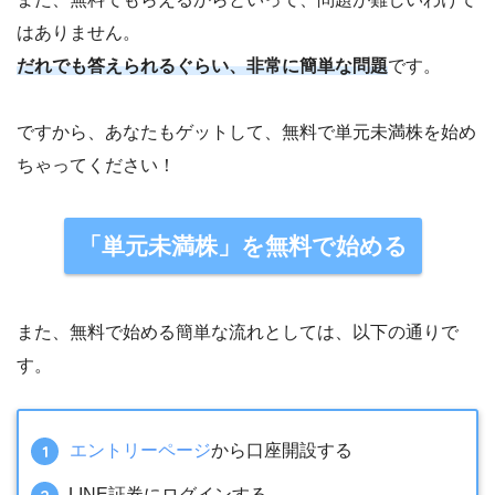
はありません。
だれでも答えられるぐらい、非常に簡単な問題
です。
ですから、あなたもゲットして、無料で単元未満株を始め
ちゃってください！
「単元未満株」を無料で始める
また、無料で始める簡単な流れとしては、以下の通りで
す。
エントリーページ
から口座開設する
LINE証券にログインする