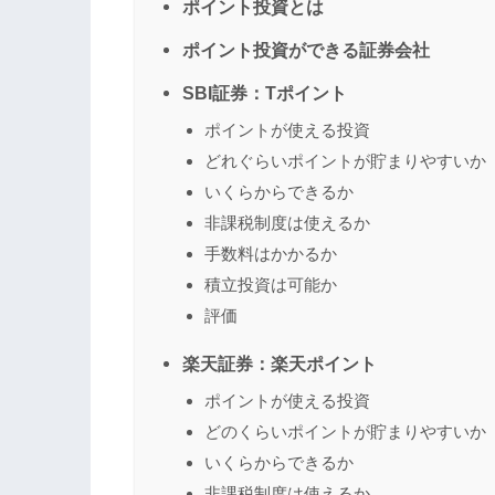
ポイント投資とは
ポイント投資ができる証券会社
SBI証券：Tポイント
ポイントが使える投資
どれぐらいポイントが貯まりやすいか
いくらからできるか
非課税制度は使えるか
手数料はかかるか
積立投資は可能か
評価
楽天証券：楽天ポイント
ポイントが使える投資
どのくらいポイントが貯まりやすいか
いくらからできるか
非課税制度は使えるか