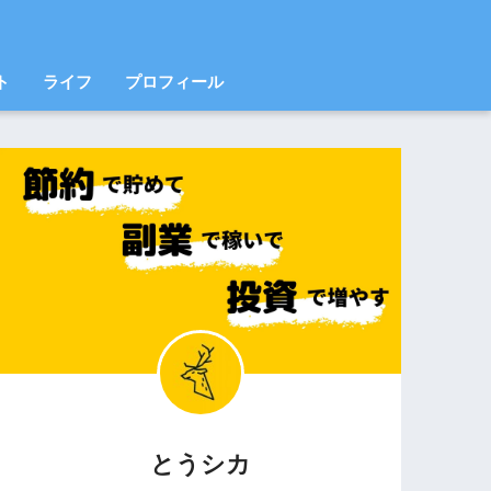
ト
ライフ
プロフィール
とうシカ