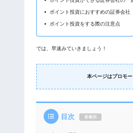
ポイント投資ができる証券会社の一
ポイント投資におすすめの証券会社
ポイント投資をする際の注意点
では、早速みていきましょう！
本ページはプロモー
目次
非表示