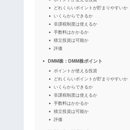
どれくらいポイントが貯まりやすいか
いくらからできるか
非課税制度は使えるか
手数料はかかるか
積立投資は可能か
評価
DMM株：DMM株ポイント
ポイントが使える投資
どれくらいポイントが貯まりやすいか
いくらからできるか
非課税制度は使えるか
手数料はかかるか
積立投資は可能か
評価