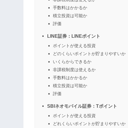
手数料はかかるか
積立投資は可能か
評価
LINE証券：LINEポイント
ポイントが使える投資
どのくらいポイントが貯まりやすいか
いくらからできるか
非課税制度は使えるか
手数料はかかるか
積立投資は可能か
評価
SBIネオモバイル証券：Tポイント
ポイントが使える投資
どれくらいポイントが貯まりやすいか