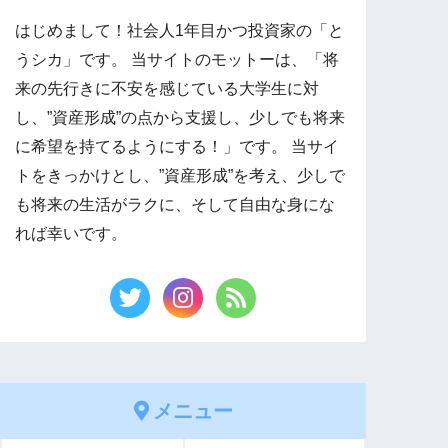
はじめまして！社会人1年目かつ投資家の「と
うシカ」です。 当サイトのモットーは、「将
来の先行きに不安を感じている大学生に対
し、”資産形成”の点から支援し、少しでも将来
に希望を持てるようにする！」です。 当サイ
トをきっかけとし、”資産形成”を考え、少しで
も将来の生活がラクに、そして自由な身にな
れば幸いです。
メニュー