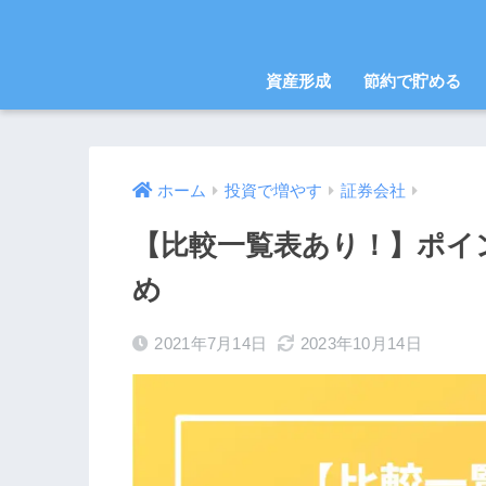
資産形成
節約で貯める
ホーム
投資で増やす
証券会社
【比較一覧表あり！】ポイ
め
2021年7月14日
2023年10月14日