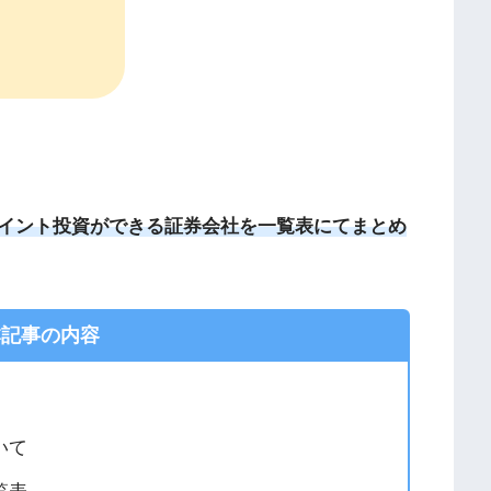
イント投資ができる証券会社を一覧表にてまとめ
記事の内容
いて