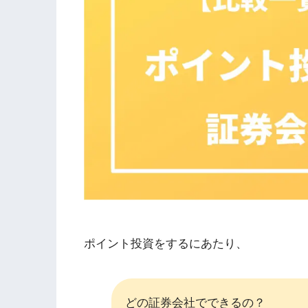
ポイント投資をするにあたり、
どの証券会社でできるの？