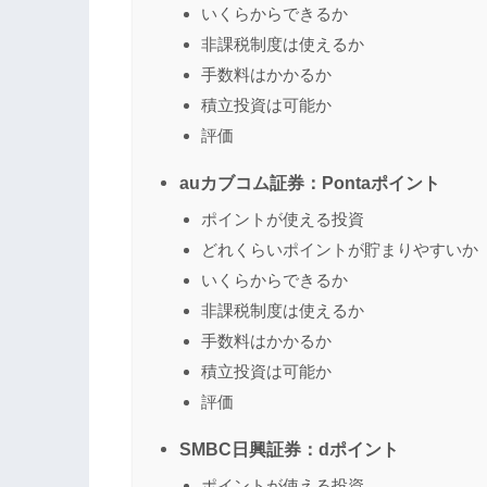
いくらからできるか
非課税制度は使えるか
手数料はかかるか
積立投資は可能か
評価
auカブコム証券：Pontaポイント
ポイントが使える投資
どれくらいポイントが貯まりやすいか
いくらからできるか
非課税制度は使えるか
手数料はかかるか
積立投資は可能か
評価
SMBC日興証券：dポイント
ポイントが使える投資