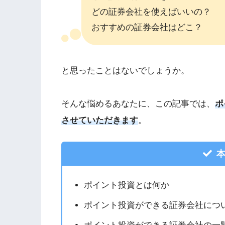
どの証券会社を使えばいいの？
おすすめの証券会社はどこ？
と思ったことはないでしょうか。
そんな悩めるあなたに、この記事では、
ポ
させていただきます
。
本
ポイント投資とは何か
ポイント投資ができる証券会社につ