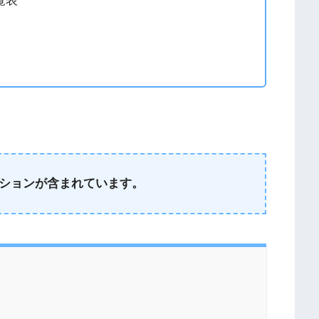
覧表
ションが含まれています。