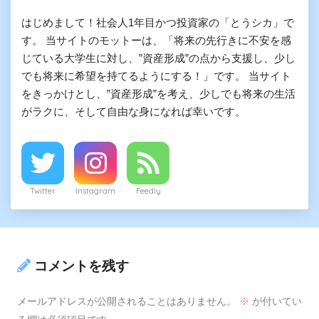
はじめまして！社会人1年目かつ投資家の「とうシカ」で
す。 当サイトのモットーは、「将来の先行きに不安を感
じている大学生に対し、”資産形成”の点から支援し、少し
でも将来に希望を持てるようにする！」です。 当サイト
をきっかけとし、”資産形成”を考え、少しでも将来の生活
がラクに、そして自由な身になれば幸いです。
Twitter
Instagram
Feedly
コメントを残す
メールアドレスが公開されることはありません。
※
が付いてい