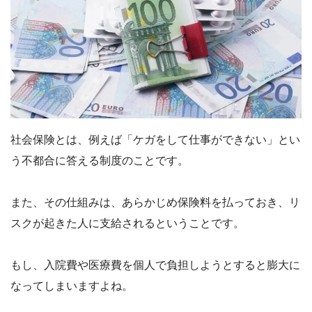
社会保険とは、例えば「ケガをして仕事ができない」とい
う不都合に答える制度のことです。
また、その仕組みは、あらかじめ保険料を払っておき、リ
スクが起きた人に支給されるということです。
もし、入院費や医療費を個人で負担しようとすると膨大に
なってしまいますよね。