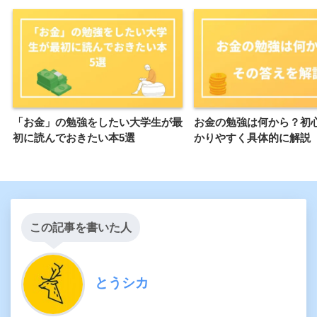
「お金」の勉強をしたい大学生が最
お金の勉強は何から？初
初に読んでおきたい本5選
かりやすく具体的に解説
この記事を書いた人
とうシカ