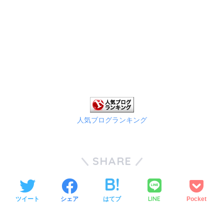
人気ブログランキング
SHARE
LINE
ツイート
シェア
はてブ
Pocket