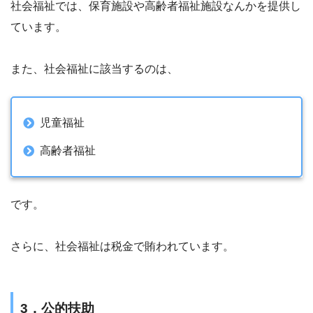
社会福祉では、保育施設や高齢者福祉施設なんかを提供し
ています。
また、社会福祉に該当するのは、
児童福祉
高齢者福祉
です。
さらに、社会福祉は税金で賄われています。
3．公的扶助