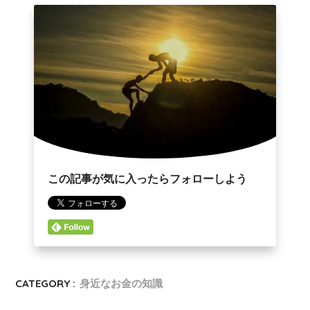
この記事が気に入ったらフォローしよう
CATEGORY :
身近なお金の知識