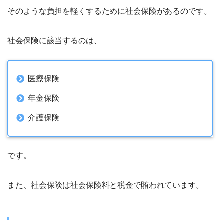
そのような負担を軽くするために社会保険があるのです。
社会保険に該当するのは、
医療保険
年金保険
介護保険
です。
また、社会保険は社会保険料と税金で賄われています。