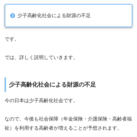
少子高齢化社会による財源の不足
です。
では、詳しく説明していきます。
少子高齢化社会による財源の不足
今の日本は少子高齢化社会です。
なので、今後も社会保障（年金保険・介護保険・高齢者福
祉）を利用する高齢者が増えることが予想されます。