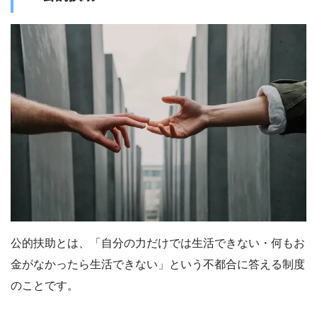
公的扶助とは、「自分の力だけでは生活できない・何もお
金がなかったら生活できない」という不都合に答える制度
のことです。