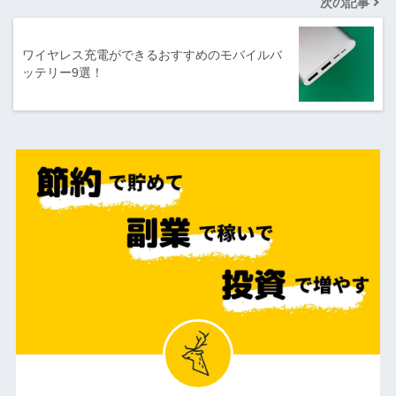
次の記事
ワイヤレス充電ができるおすすめのモバイルバ
ッテリー9選！