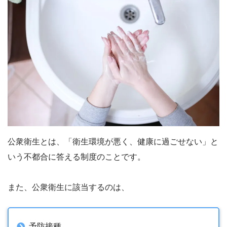
公衆衛生とは、「衛生環境が悪く、健康に過ごせない」と
いう不都合に答える制度のことです。
また、公衆衛生に該当するのは、
予防接種