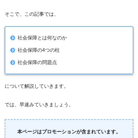
そこで、この記事では、
社会保障とは何なのか
社会保障の4つの柱
社会保障の問題点
について解説していきます。
では、早速みていきましょう。
本ページはプロモーションが含まれています。