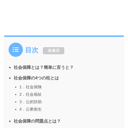
目次
非表示
社会保障とは？簡単に言うと？
社会保障の4つの柱とは
1．社会保険
2．社会福祉
3．公的扶助
4．公衆衛生
社会保障の問題点とは？