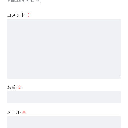
る欄は必須項目です
コメント
※
名前
※
メール
※