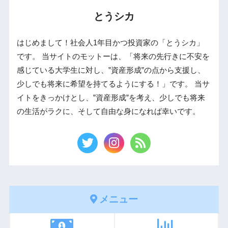
とうシカ
はじめまして！社会人1年目かつ投資家の「とうシカ」
です。 当サイトのモットーは、「将来の先行きに不安を
感じている大学生に対し、”資産形成”の点から支援し、
少しでも将来に希望を持てるようにする！」です。 当サ
イトをきっかけとし、”資産形成”を考え、少しでも将来
の生活がラクに、そして自由な身になれば幸いです。
メニュー