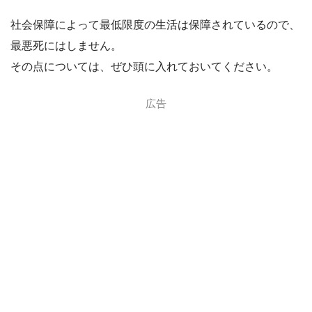
社会保障によって最低限度の生活は保障されているので、
最悪死にはしません。
その点については、ぜひ頭に入れておいてください。
広告