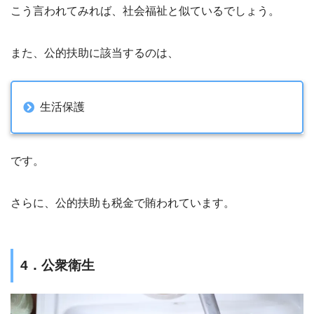
こう言われてみれば、社会福祉と似ているでしょう。
また、公的扶助に該当するのは、
生活保護
です。
さらに、公的扶助も税金で賄われています。
4．公衆衛生