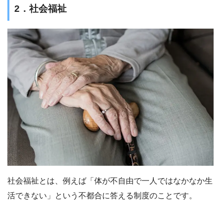
2．社会福祉
社会福祉とは、例えば「体が不自由で一人ではなかなか生
活できない」という不都合に答える制度のことです。