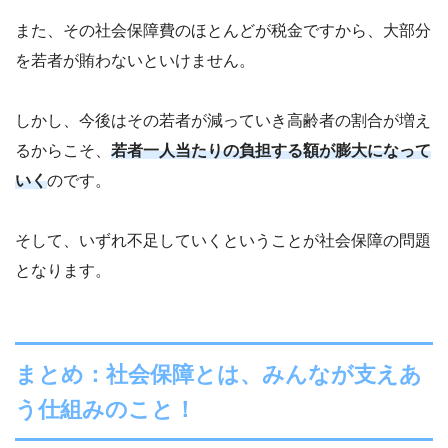
また、その社会保障費のほとんどが税金ですから、大部分
を若者が賄わないといけません。
しかし、今後はその若者が減っていき高齢者の割合が増え
るからこそ、
若者一人当たりの負担する額が膨大になって
いく
のです。
そして、いずれ不足していくということが社会保障の問題
となります。
まとめ：社会保障とは、みんなが支えあ
う仕組みのこと！