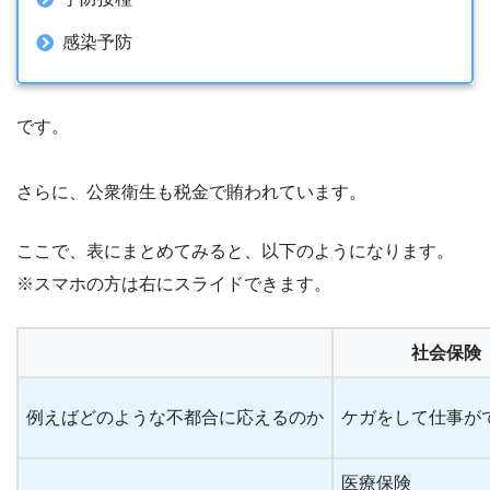
感染予防
です。
さらに、公衆衛生も税金で賄われています。
ここで、表にまとめてみると、以下のようになります。
※スマホの方は右にスライドできます。
社会保険
例えばどのような不都合に応えるのか
ケガをして仕事が
医療保険