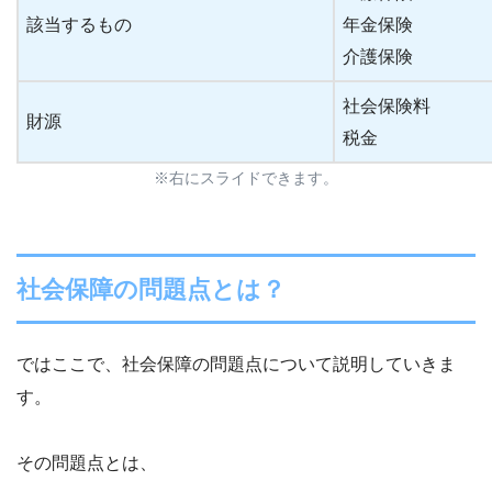
該当するもの
年金保険
介護保険
社会保険料
財源
税金
※右にスライドできます。
社会保障の問題点とは？
ではここで、社会保障の問題点について説明していきま
す。
その問題点とは、