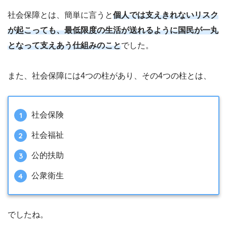
社会保障とは、簡単に言うと
個人では支えきれないリスク
が起こっても、最低限度の生活が送れるように国民が一丸
となって支えあう仕組みのこと
でした。
また、社会保障には4つの柱があり、その4つの柱とは、
社会保険
社会福祉
公的扶助
公衆衛生
でしたね。