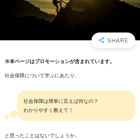
※本ページはプロモーションが含まれています。
社会保障について学ぶにあたり、
社会保障は簡単に言えば何なの？
わかりやすく教えて！
と思ったことはないでしょうか。