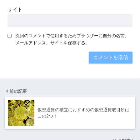
サイト
次回のコメントで使用するためブラウザーに自分の名前、
メールアドレス、サイトを保存する。
前の記事
仮想通貨の積立におすすめの仮想通貨取引所は
この2つ！