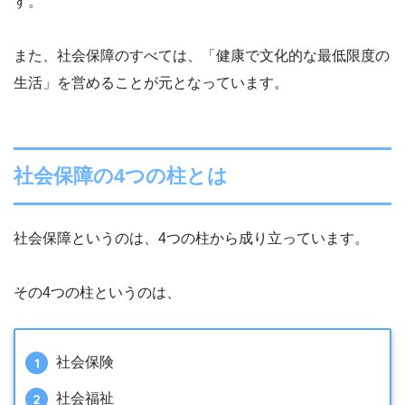
す。
また、社会保障のすべては、「健康で文化的な最低限度の
生活」を営めることが元となっています。
社会保障の4つの柱とは
社会保障というのは、4つの柱から成り立っています。
その4つの柱というのは、
社会保険
社会福祉