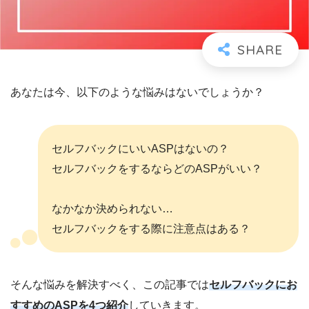
あなたは今、以下のような悩みはないでしょうか？
セルフバックにいいASPはないの？
セルフバックをするならどのASPがいい？
なかなか決められない…
セルフバックをする際に注意点はある？
そんな悩みを解決すべく、この記事では
セルフバックにお
すすめのASPを4つ紹介
していきます。