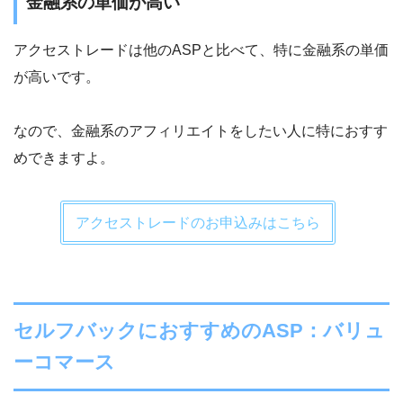
金融系の単価が高い
アクセストレードは他のASPと比べて、特に金融系の単価
が高いです。
なので、金融系のアフィリエイトをしたい人に特におすす
めできますよ。
アクセストレードのお申込みはこちら
セルフバックにおすすめのASP：バリュ
ーコマース