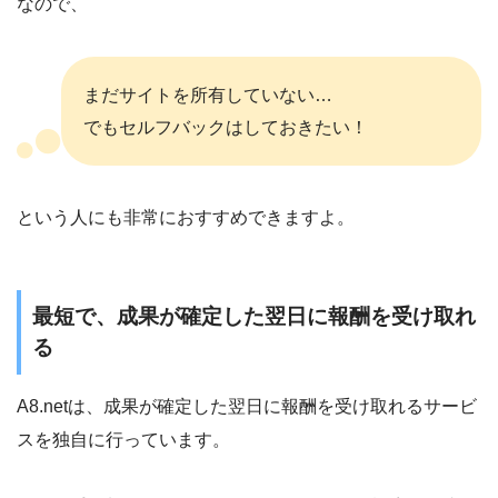
なので、
まだサイトを所有していない…
でもセルフバックはしておきたい！
という人にも非常におすすめできますよ。
最短で、成果が確定した翌日に報酬を受け取れ
る
A8.netは、成果が確定した翌日に報酬を受け取れるサービ
スを独自に行っています。