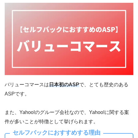
バリューコマースは
日本初のASP
で、とても歴史のある
ASPです。
また、Yahoo!のグループ会社なので、Yahoo!に関する案
件が多いことが特徴として挙げられます。
セルフバックにおすすめする理由