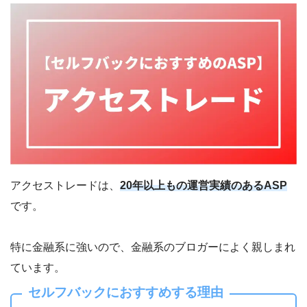
アクセストレードは、
20年以上もの運営実績のあるASP
です。
特に金融系に強いので、金融系のブロガーによく親しまれ
ています。
セルフバックにおすすめする理由