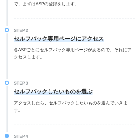
で、まずはASPの登録をします。
セルフバック専用ページにアクセス
各ASPごとにセルフバック専用ページがあるので、それにア
クセスします。
セルフバックしたいものを選ぶ
アクセスしたら、セルフバックしたいものを選んでいきま
す。