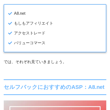
A8.net
もしもアフィリエイト
アクセストレード
バリューコマース
では、それぞれ見ていきましょう。
セルフバックにおすすめのASP：A8.net