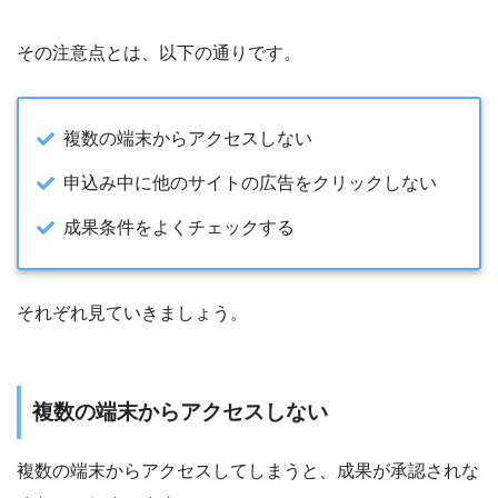
その注意点とは、以下の通りです。
複数の端末からアクセスしない
申込み中に他のサイトの広告をクリックしない
成果条件をよくチェックする
それぞれ見ていきましょう。
複数の端末からアクセスしない
複数の端末からアクセスしてしまうと、成果が承認されな