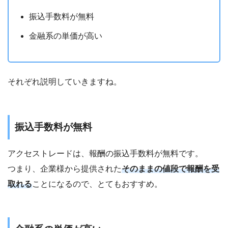
振込手数料が無料
金融系の単価が高い
それぞれ説明していきますね。
振込手数料が無料
アクセストレードは、報酬の振込手数料が無料です。
つまり、企業様から提供された
そのままの値段で報酬を受
取れる
ことになるので、とてもおすすめ。