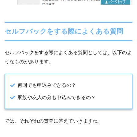
セルフバックをする際によくある質問
セルフバックをする際によくある質問としては、以下のよ
うなものがあります。
何回でも申込みできるの？
家族や友人の分も申込みできるの？
では、それぞれの質問に答えていきますね。