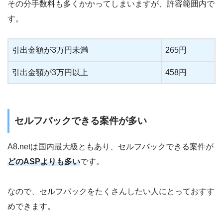
その分手数料も多くかかってしまいますが、許容範囲内で
す。
引出金額が3万円未満
265円
引出金額が3万円以上
458円
セルフバックできる案件が多い
A8.netは国内最大級ともあり、セルフバックできる案件が
どのASPよりも多い
です。
なので、セルフバックをたくさんしたい人にとっておすす
めできます。