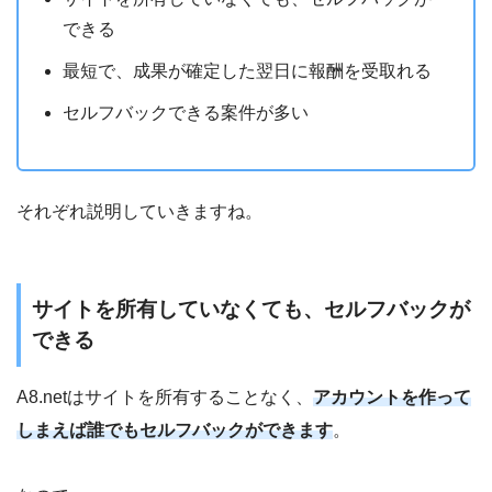
できる
最短で、成果が確定した翌日に報酬を受取れる
セルフバックできる案件が多い
それぞれ説明していきますね。
サイトを所有していなくても、セルフバックが
できる
A8.netはサイトを所有することなく、
アカウントを作って
しまえば誰でもセルフバックができます
。