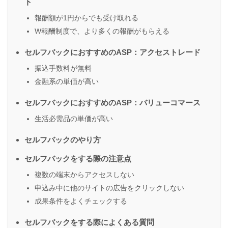
ト
報酬額が1円からでも受け取れる
W報酬制度で、より多くの報酬がもらえる
セルフバックにおすすめのASP：アクセストレード
振込手数料が無料
金融系の単価が高い
セルフバックにおすすめのASP：バリューコマース
生活必需品の単価が高い
セルフバックのやり方
セルフバックをする際の注意点
複数の端末からアクセスしない
申込み中に他のサイトの広告をクリックしない
成果条件をよくチェックする
セルフバックをする際によくある質問