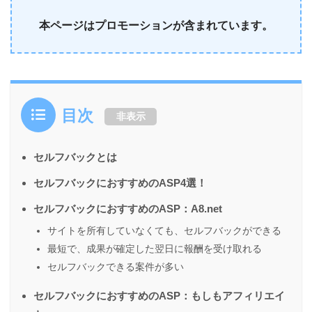
本ページはプロモーションが含まれています。
目次
非表示
セルフバックとは
セルフバックにおすすめのASP4選！
セルフバックにおすすめのASP：A8.net
サイトを所有していなくても、セルフバックができる
最短で、成果が確定した翌日に報酬を受け取れる
セルフバックできる案件が多い
セルフバックにおすすめのASP：もしもアフィリエイ