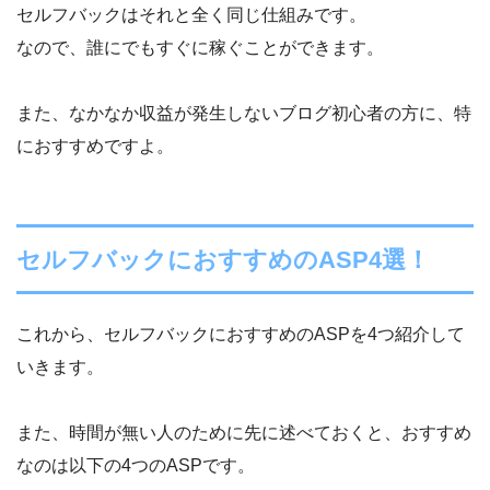
セルフバックはそれと全く同じ仕組みです。
なので、誰にでもすぐに稼ぐことができます。
また、なかなか収益が発生しないブログ初心者の方に、特
におすすめですよ。
セルフバックにおすすめのASP4選！
これから、セルフバックにおすすめのASPを4つ紹介して
いきます。
また、時間が無い人のために先に述べておくと、おすすめ
なのは以下の4つのASPです。