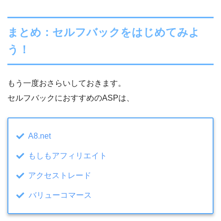
まとめ：セルフバックをはじめてみよ
う！
もう一度おさらいしておきます。
セルフバックにおすすめのASPは、
A8.net
もしもアフィリエイト
アクセストレード
バリューコマース