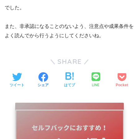
でした。
また、非承認になることのないよう、注意点や成果条件を
よく読んでから行うようにしてくださいね。
SHARE
LINE
ツイート
シェア
はてブ
Pocket