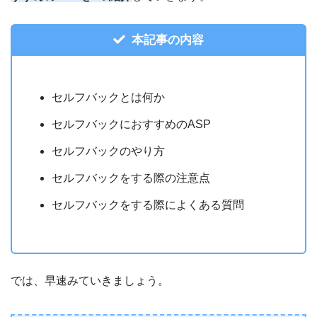
本記事の内容
セルフバックとは何か
セルフバックにおすすめのASP
セルフバックのやり方
セルフバックをする際の注意点
セルフバックをする際によくある質問
では、早速みていきましょう。