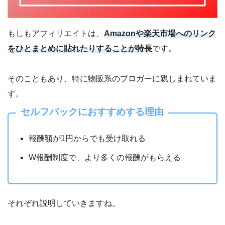
もしもアフィリエイトは、
Amazonや楽天市場へのリンク
をひとまとめに貼れたりすることが特長
です。
そのこともあり、特に物販系のブロガーに親しまれていま
す。
セルフバックにおすすめする理由
報酬額が1円からでも受け取れる
W報酬制度で、より多くの報酬がもらえる
それぞれ説明していきますね。