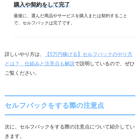
購入や契約をして完了
最後に、選んだ商品やサービスを購入または契約すること
で、セルフバックは完了です。
詳しいやり方は、
【5万円稼げる】セルフバックのやり方
とは？ 仕組みと注意点も解説
で説明しているので、ぜひ
ご覧ください。
セルフバックをする際の注意点
次に、セルフバックをする際の注意点について紹介してい
きます。