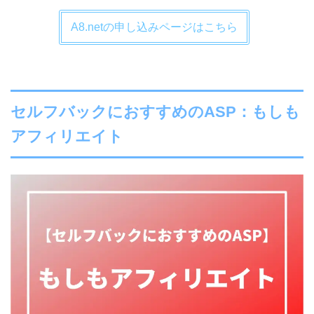
A8.netの申し込みページはこちら
セルフバックにおすすめのASP：もしも
アフィリエイト