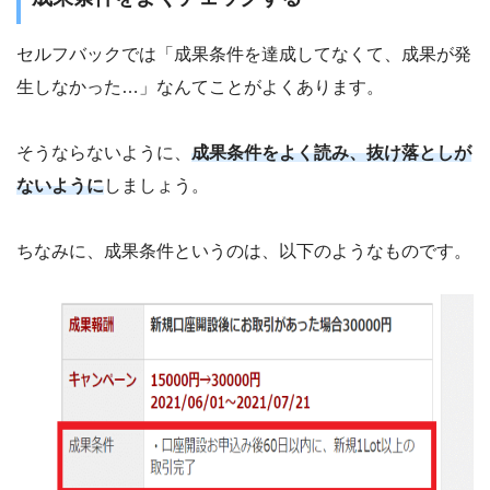
セルフバックでは「成果条件を達成してなくて、成果が発
生しなかった…」なんてことがよくあります。
そうならないように、
成果条件をよく読み、抜け落としが
ないように
しましょう。
ちなみに、成果条件というのは、以下のようなものです。