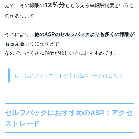
12％分
えて、その報酬の
ももらえるW報酬制度というも
のがあります。
それにより、
他のASPのセルフバックよりも多くの報酬が
もらえる
ようになります。
なので、たくさん報酬が欲しい方におすすめです。
もしもアフィリエイトの申し込みページはこちら
セルフバックにおすすめのASP：アクセ
ストレード