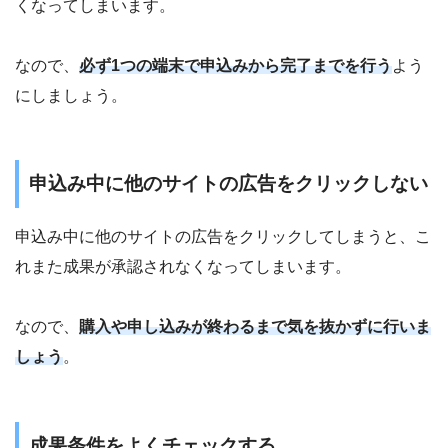
くなってしまいます。
なので、
必ず1つの端末で申込みから完了までを行う
よう
にしましょう。
申込み中に他のサイトの広告をクリックしない
申込み中に他のサイトの広告をクリックしてしまうと、こ
れまた成果が承認されなくなってしまいます。
なので、
購入や申し込みが終わるまで気を抜かずに行いま
しょう
。
成果条件をよくチェックする