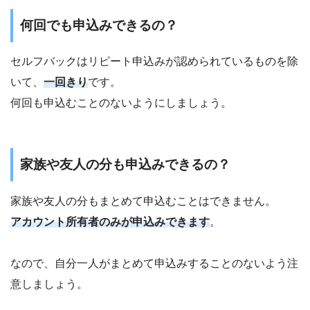
何回でも申込みできるの？
セルフバックはリピート申込みが認められているものを除
いて、
一回きり
です。
何回も申込むことのないようにしましょう。
家族や友人の分も申込みできるの？
家族や友人の分もまとめて申込むことはできません。
アカウント所有者のみが申込みできます
。
なので、自分一人がまとめて申込みすることのないよう注
意しましょう。