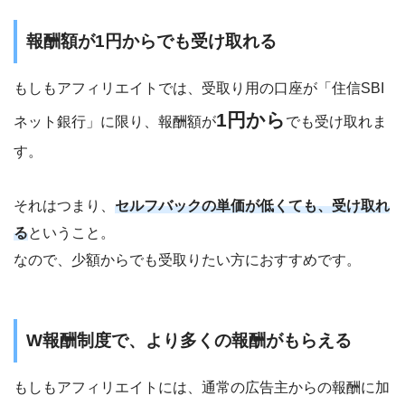
報酬額が1円からでも受け取れる
もしもアフィリエイトでは、受取り用の口座が「住信SBI
1円から
ネット銀行」に限り、報酬額が
でも受け取れま
す。
それはつまり、
セルフバックの単価が低くても、受け取れ
る
ということ。
なので、少額からでも受取りたい方におすすめです。
W報酬制度で、より多くの報酬がもらえる
もしもアフィリエイトには、通常の広告主からの報酬に加