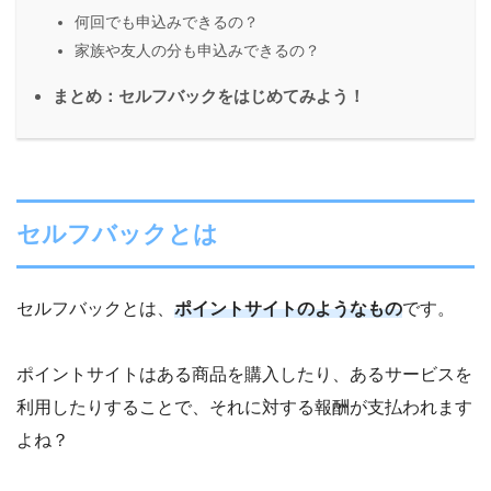
何回でも申込みできるの？
家族や友人の分も申込みできるの？
まとめ：セルフバックをはじめてみよう！
セルフバックとは
セルフバックとは、
ポイントサイトのようなもの
です。
ポイントサイトはある商品を購入したり、あるサービスを
利用したりすることで、それに対する報酬が支払われます
よね？