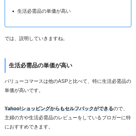
生活必需品の単価が高い
では、説明していきますね。
生活必需品の単価が高い
バリューコマースは他のASPと比べて、特に生活必需品の
単価が高いです。
Yahoo!ショッピングからもセルフバックができる
ので、
主婦の方や生活必需品のレビューをしているブロガーに特
におすすめできます。