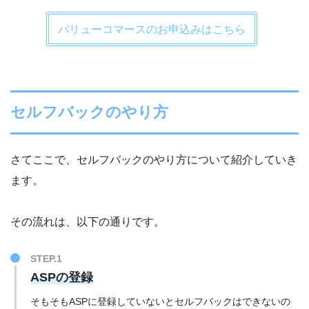
バリューコマースのお申込みはこちら
セルフバックのやり方
さてここで、セルフバックのやり方について紹介していき
ます。
その流れは、以下の通りです。
ASPの登録
そもそもASPに登録していないとセルフバックはできないの