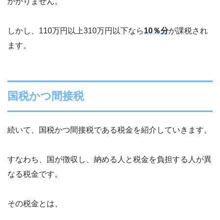
かかりません。
しかし、110万円以上310万円以下なら
10％分
が課税され
ます。
国税かつ間接税
続いて、国税かつ間接税である税金を紹介していきます。
すなわち、国が徴収し、納める人と税金を負担する人が異
なる税金です。
その税金とは、