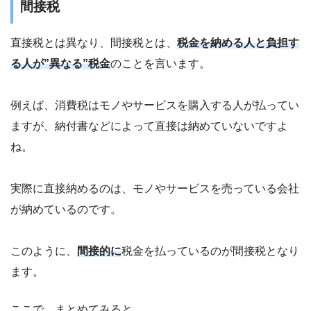
間接税
直接税とは異なり、間接税とは、
税金を納める人と負担す
る人が”異なる”税金
のことを言います。
例えば、消費税はモノやサービスを購入する人が払ってい
ますが、納付書などによって直接は納めていないですよ
ね。
実際に直接納めるのは、モノやサービスを売っている会社
が納めているのです。
このように、
間接的に
税金を払っているのが間接税となり
ます。
ここで、まとめてみると