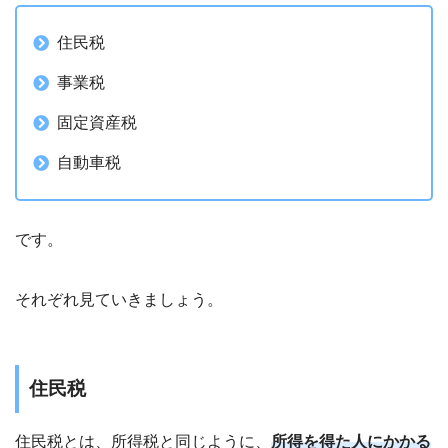
住民税
事業税
固定資産税
自動車税
です。
それぞれ見ていきましょう。
住民税
住民税とは、所得税と同じように、
所得を得た人にかかる