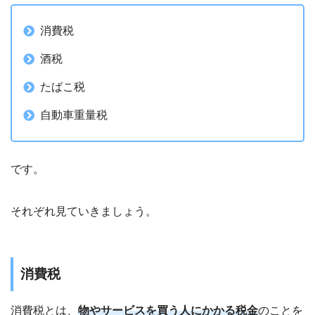
消費税
酒税
たばこ税
自動車重量税
です。
それぞれ見ていきましょう。
消費税
消費税とは、
物やサービスを買う人にかかる税金
のことを