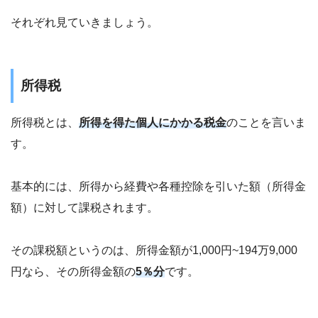
それぞれ見ていきましょう。
所得税
所得税とは、
所得を得た個人にかかる税金
のことを言いま
す。
基本的には、所得から経費や各種控除を引いた額（所得金
額）に対して課税されます。
その課税額というのは、所得金額が1,000円~194万9,000
円なら、その所得金額の
5％分
です。