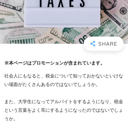
※本ページはプロモーションが含まれています。
社会人にもなると、税金について知っておかないといけな
い場面がたくさんあるのではないでしょうか。
また、大学生になってアルバイトをするようになり、税金
という言葉をよく耳にするようになったのではないでしょ
うか。