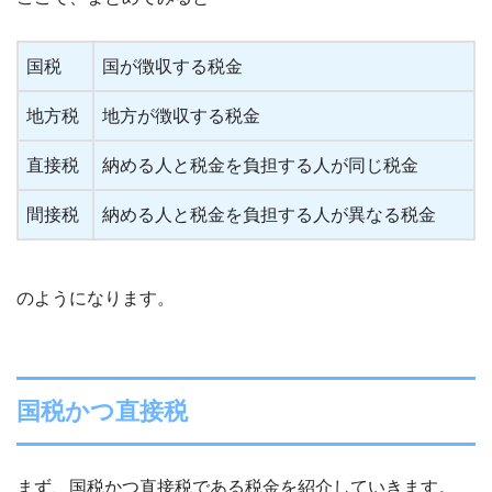
国税
国が徴収する税金
地方税
地方が徴収する税金
直接税
納める人と税金を負担する人が同じ税金
間接税
納める人と税金を負担する人が異なる税金
のようになります。
国税かつ直接税
まず、国税かつ直接税である税金を紹介していきます。