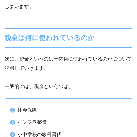
しまいます。
税金は何に使われているのか
次に、税金というのは一体何に使われているのかについて
説明していきます。
一般的には、税金というのは、
社会保障
インフラ整備
小中学校の教科書代