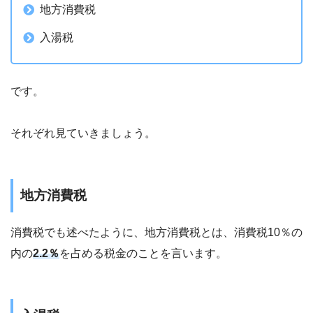
地方消費税
入湯税
です。
それぞれ見ていきましょう。
地方消費税
消費税でも述べたように、地方消費税とは、消費税10％の
内の
2.2％
を占める税金のことを言います。