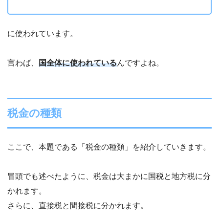
に使われています。
言わば、
国全体に使われている
んですよね。
税金の種類
ここで、本題である「税金の種類」を紹介していきます。
冒頭でも述べたように、税金は大まかに国税と地方税に分
かれます。
さらに、直接税と間接税に分かれます。