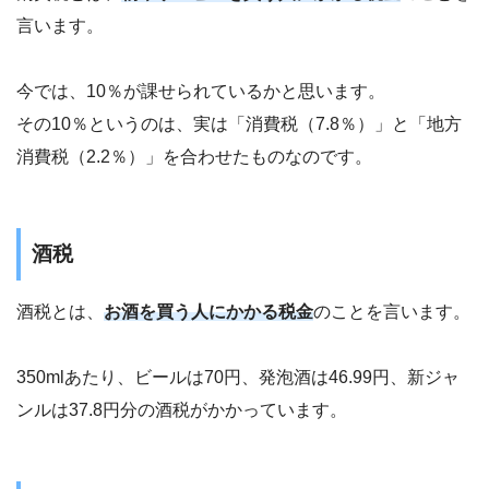
言います。
今では、10％が課せられているかと思います。
その10％というのは、実は「消費税（7.8％）」と「地方
消費税（2.2％）」を合わせたものなのです。
酒税
酒税とは、
お酒を買う人にかかる税金
のことを言います。
350mlあたり、ビールは70円、発泡酒は46.99円、新ジャ
ンルは37.8円分の酒税がかかっています。