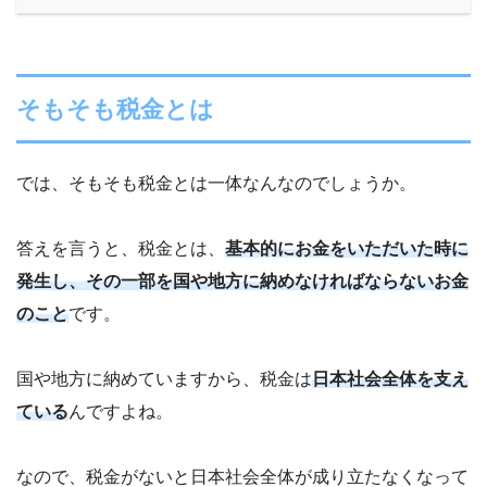
そもそも税金とは
では、そもそも税金とは一体なんなのでしょうか。
答えを言うと、税金とは、
基本的にお金をいただいた時に
発生し、その一部を国や地方に納めなければならないお金
のこと
です。
国や地方に納めていますから、税金は
日本社会全体を支え
ている
んですよね。
なので、税金がないと日本社会全体が成り立たなくなって