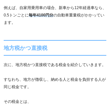
例えば、自家用乗用車の場合、新車から12年経過車なら、
0.5トンごとに
毎年4100円分
の自動車重量税がかかってい
ます。
地方税かつ直接税
次に、地方税かつ直接税である税金を紹介していきます。
すなわち、地方が徴収し、納める人と税金を負担する人が
同じ税金です。
その税金とは、