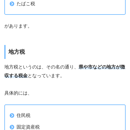
たばこ税
があります。
地方税
地方税というのは、その名の通り、
県や市などの地方が徴
収する税金
となっています。
具体的には、
住民税
固定資産税