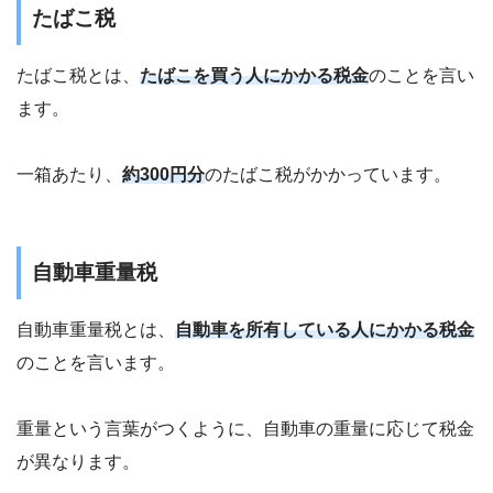
たばこ税
たばこ税とは、
たばこを買う人にかかる税金
のことを言い
ます。
一箱あたり、
約300円分
のたばこ税がかかっています。
自動車重量税
自動車重量税とは、
自動車を所有している人にかかる税金
のことを言います。
重量という言葉がつくように、自動車の重量に応じて税金
が異なります。