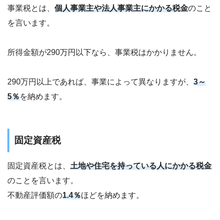
事業税とは、
個人事業主や法人事業主にかかる税金
のこと
を言います。
所得金額が290万円以下なら、事業税はかかりません。
290万円以上であれば、事業によって異なりますが、
3～
5％
を納めます。
固定資産税
固定資産税とは、
土地や住宅を持っている人にかかる税金
のことを言います。
不動産評価額の
1.4％
ほどを納めます。