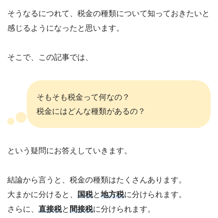
そうなるにつれて、税金の種類について知っておきたいと
感じるようになったと思います。
そこで、この記事では、
そもそも税金って何なの？
税金にはどんな種類があるの？
という疑問にお答えしていきます。
結論から言うと、税金の種類はたくさんあります。
大まかに分けると、
国税
と
地方税
に分けられます。
さらに、
直接税
と
間接税
に分けられます。