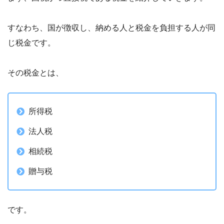
すなわち、国が徴収し、納める人と税金を負担する人が同
じ税金です。
その税金とは、
所得税
法人税
相続税
贈与税
です。