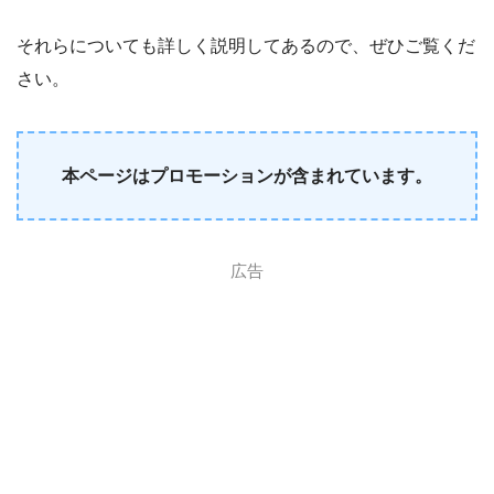
それらについても詳しく説明してあるので、ぜひご覧くだ
さい。
本ページはプロモーションが含まれています。
広告