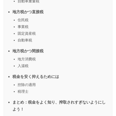
自動車重量税
地方税かつ直接税
住民税
事業税
固定資産税
自動車税
地方税かつ間接税
地方消費税
入湯税
税金を安く抑えるためには
控除の適用
税理士
まとめ：税金をよく知り、搾取されすぎないようにし
よう！