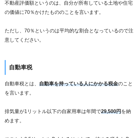
不動産評価額というのは、自分が所有している土地や住宅
の価値に70％かけたもののことを言います。
ただし、70％というのは平均的な割合となっているので注
意してください。
自動車税
自動車税とは、
自動車を持っている人にかかる税金
のこと
を言います。
排気量が1リットル以下の自家用車は年間で
29,500円
を納
めます。