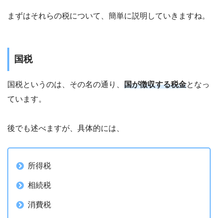
まずはそれらの税について、簡単に説明していきますね。
国税
国税というのは、その名の通り、
国が徴収する税金
となっ
ています。
後でも述べますが、具体的には、
所得税
相続税
消費税