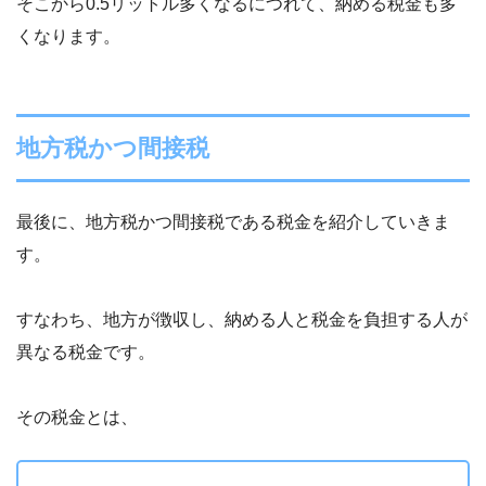
そこから0.5リットル多くなるにつれて、納める税金も多
くなります。
地方税かつ間接税
最後に、地方税かつ間接税である税金を紹介していきま
す。
すなわち、地方が徴収し、納める人と税金を負担する人が
異なる税金です。
その税金とは、