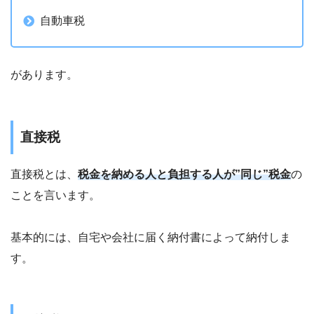
自動車税
があります。
直接税
直接税とは、
税金を納める人と負担する人が”同じ”税金
の
ことを言います。
基本的には、自宅や会社に届く納付書によって納付しま
す。